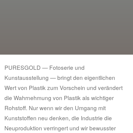
PURESGOLD — Fotoserie und
Kunstausstellung — bringt den eigentlichen
Wert von Plastik zum Vorschein und verändert
die Wahrnehmung von Plastik als wichtiger
Rohstoff. Nur wenn wir den Umgang mit
Kunststoffen neu denken, die Industrie die
Neuproduktion verringert und wir bewusster