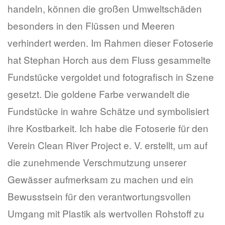
handeln, können die großen Umweltschäden
besonders in den Flüssen und Meeren
verhindert werden. Im Rahmen dieser Fotoserie
hat Stephan Horch aus dem Fluss gesammelte
Fundstücke vergoldet und fotografisch in Szene
gesetzt. Die goldene Farbe verwandelt die
Fundstücke in wahre Schätze und symbolisiert
ihre Kostbarkeit. Ich habe die Fotoserie für den
Verein Clean River Project e. V. erstellt, um auf
die zunehmende Verschmutzung unserer
Gewässer aufmerksam zu machen und ein
Bewusstsein für den verantwortungsvollen
Umgang mit Plastik als wertvollen Rohstoff zu