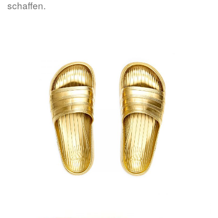
schaffen.